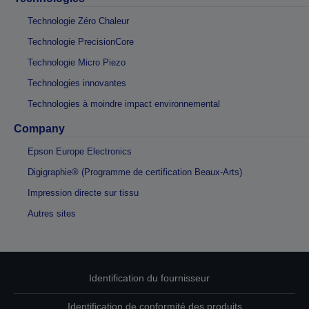
Technologie Zéro Chaleur
Technologie PrecisionCore
Technologie Micro Piezo
Technologies innovantes
Technologies à moindre impact environnemental
Company
Epson Europe Electronics
Digigraphie® (Programme de certification Beaux-Arts)
Impression directe sur tissu
Autres sites
Identification du fournisseur
Identification de conformité des produits