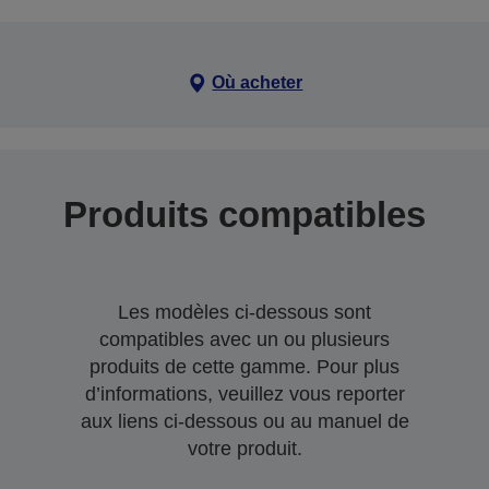
Où acheter
Produits compatibles
Les modèles ci-dessous sont
compatibles avec un ou plusieurs
produits de cette gamme. Pour plus
d’informations, veuillez vous reporter
aux liens ci-dessous ou au manuel de
votre produit.