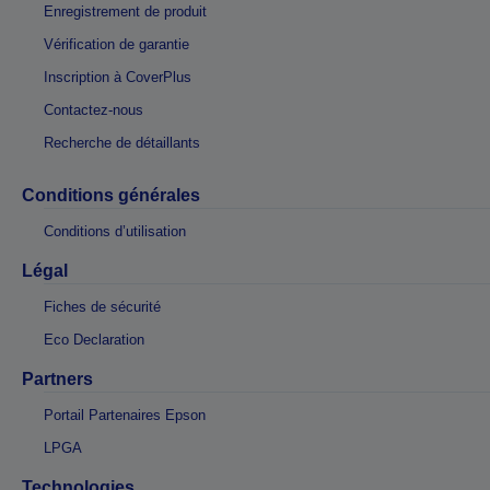
Enregistrement de produit
Vérification de garantie
Inscription à CoverPlus
Contactez-nous
Recherche de détaillants
Conditions générales
Conditions d’utilisation
Légal
Fiches de sécurité
Eco Declaration
Partners
Portail Partenaires Epson
LPGA
Technologies