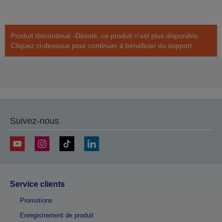
Produit discontinué -Désolé, ce produit n’est plus disponible.
Cliquez ci-dessous pour continuer à bénéficier du support.
Suivez-nous
Service clients
Promotions
Enregistrement de produit