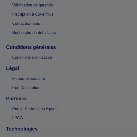
Vérification de garantie
Inscription à CoverPlus
Contactez-nous
Recherche de détaillants
Conditions générales
Conditions d’utilisation
Légal
Fiches de sécurité
Eco Declaration
Partners
Portail Partenaires Epson
LPGA
Technologies