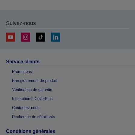
Suivez-nous
Service clients
Promotions
Enregistrement de produit
Vérification de garantie
Inscription à CoverPlus
Contactez-nous
Recherche de détaillants
Conditions générales