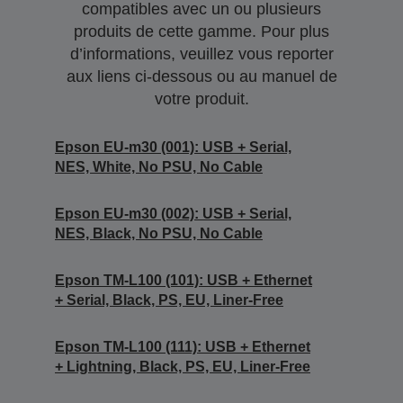
compatibles avec un ou plusieurs
produits de cette gamme. Pour plus
d’informations, veuillez vous reporter
aux liens ci-dessous ou au manuel de
votre produit.
Epson EU-m30 (001): USB + Serial,
NES, White, No PSU, No Cable
Epson EU-m30 (002): USB + Serial,
NES, Black, No PSU, No Cable
Epson TM-L100 (101): USB + Ethernet
+ Serial, Black, PS, EU, Liner-Free
Epson TM-L100 (111): USB + Ethernet
+ Lightning, Black, PS, EU, Liner-Free