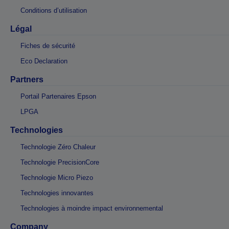
Conditions d’utilisation
Légal
Fiches de sécurité
Eco Declaration
Partners
Portail Partenaires Epson
LPGA
Technologies
Technologie Zéro Chaleur
Technologie PrecisionCore
Technologie Micro Piezo
Technologies innovantes
Technologies à moindre impact environnemental
Company