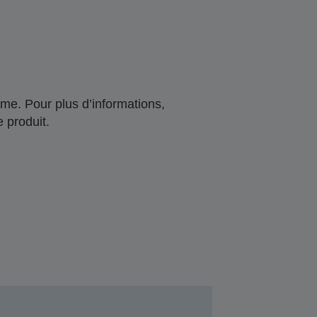
me. Pour plus d’informations,
 produit.