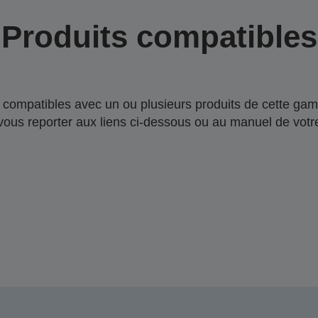
Produits compatibles
compatibles avec un ou plusieurs produits de cette gam
 vous reporter aux liens ci-dessous ou au manuel de votre