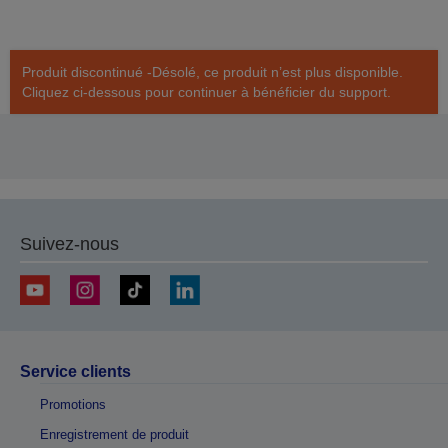
Produit discontinué -Désolé, ce produit n’est plus disponible.
Cliquez ci-dessous pour continuer à bénéficier du support.
Suivez-nous
Service clients
Promotions
Enregistrement de produit