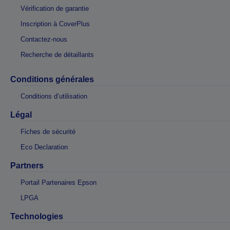
Vérification de garantie
Inscription à CoverPlus
Contactez-nous
Recherche de détaillants
Conditions générales
Conditions d’utilisation
Légal
Fiches de sécurité
Eco Declaration
Partners
Portail Partenaires Epson
LPGA
Technologies