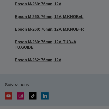
Epson M-260: 76mm, 12V
Epson M-260: 76mm, 12V, M.KNOB=L
Epson M-260: 76mm, 12V, M.KNOB=R
Epson M-260: 76mm, 12V, TUD=A,
TU.GUIDE
Epson M-262: 76mm, 12V
Suivez-nous