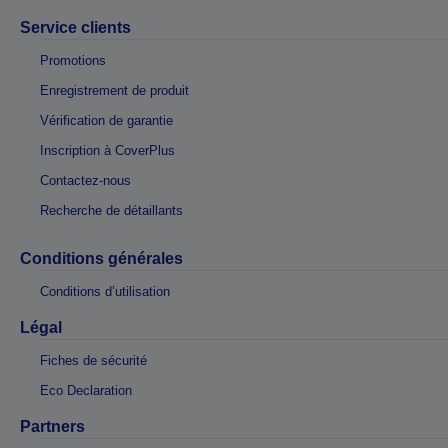
Service clients
Promotions
Enregistrement de produit
Vérification de garantie
Inscription à CoverPlus
Contactez-nous
Recherche de détaillants
Conditions générales
Conditions d’utilisation
Légal
Fiches de sécurité
Eco Declaration
Partners