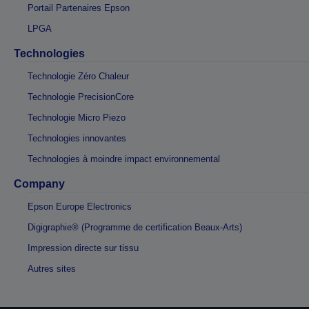
Portail Partenaires Epson
LPGA
Technologies
Technologie Zéro Chaleur
Technologie PrecisionCore
Technologie Micro Piezo
Technologies innovantes
Technologies à moindre impact environnemental
Company
Epson Europe Electronics
Digigraphie® (Programme de certification Beaux-Arts)
Impression directe sur tissu
Autres sites