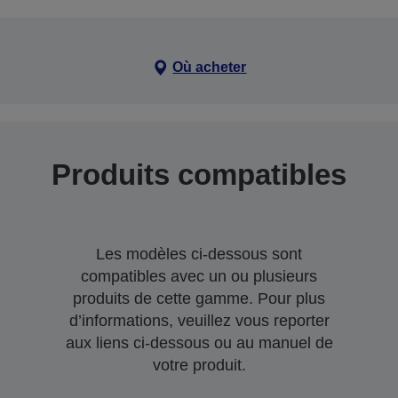
Où acheter
Produits compatibles
Les modèles ci-dessous sont
compatibles avec un ou plusieurs
produits de cette gamme. Pour plus
d’informations, veuillez vous reporter
aux liens ci-dessous ou au manuel de
votre produit.