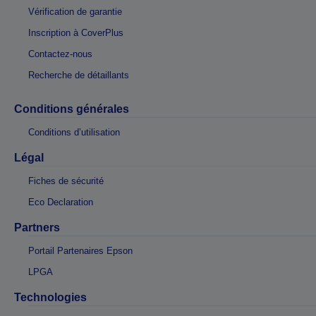
Vérification de garantie
Inscription à CoverPlus
Contactez-nous
Recherche de détaillants
Conditions générales
Conditions d’utilisation
Légal
Fiches de sécurité
Eco Declaration
Partners
Portail Partenaires Epson
LPGA
Technologies