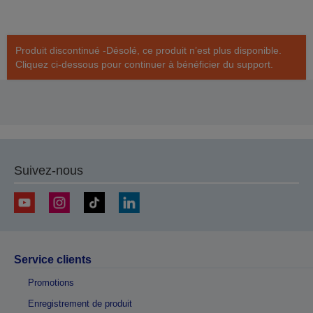
Produit discontinué -Désolé, ce produit n’est plus disponible.
Cliquez ci-dessous pour continuer à bénéficier du support.
Suivez-nous
Service clients
Promotions
Enregistrement de produit