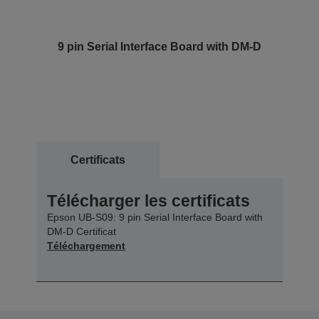
9 pin Serial Interface Board with DM-D
Certificats
Télécharger les certificats
Epson UB-S09: 9 pin Serial Interface Board with
DM-D Certificat
Téléchargement