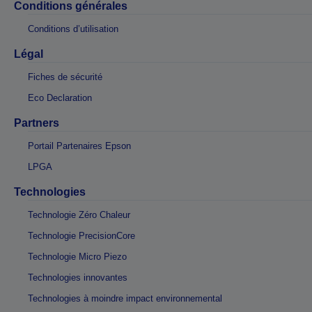
Conditions générales
Conditions d’utilisation
Légal
Fiches de sécurité
Eco Declaration
Partners
Portail Partenaires Epson
LPGA
Technologies
Technologie Zéro Chaleur
Technologie PrecisionCore
Technologie Micro Piezo
Technologies innovantes
Technologies à moindre impact environnemental