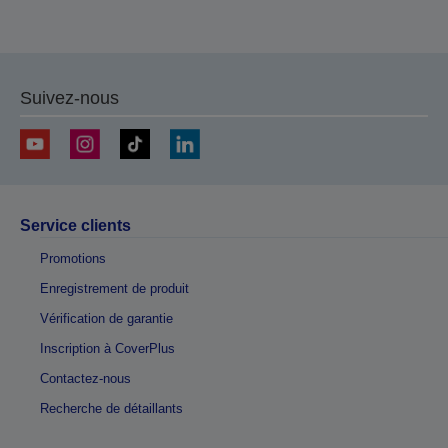
Suivez-nous
Service clients
Promotions
Enregistrement de produit
Vérification de garantie
Inscription à CoverPlus
Contactez-nous
Recherche de détaillants