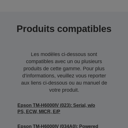
Produits compatibles
Les modèles ci-dessous sont
compatibles avec un ou plusieurs
produits de cette gamme. Pour plus
d’informations, veuillez vous reporter
aux liens ci-dessous ou au manuel de
votre produit.
Epson TM-H6000IV (023): Serial, w/o
PS, ECW, MICR, E/P
Epson TM-H6000IV (034A0): Powered