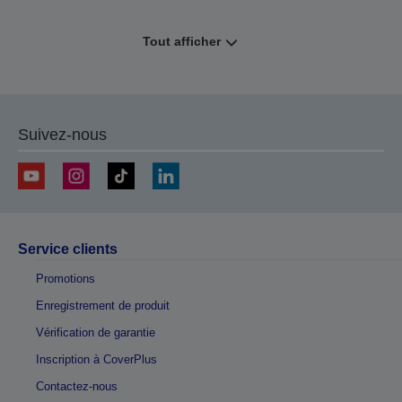
Tout afficher
Suivez-nous
Service clients
Promotions
Enregistrement de produit
Vérification de garantie
Inscription à CoverPlus
Contactez-nous