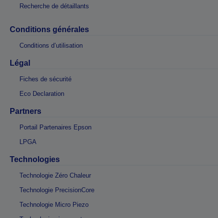
Recherche de détaillants
Conditions générales
Conditions d’utilisation
Légal
Fiches de sécurité
Eco Declaration
Partners
Portail Partenaires Epson
LPGA
Technologies
Technologie Zéro Chaleur
Technologie PrecisionCore
Technologie Micro Piezo