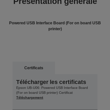
Présentation générale
Powered USB Interface Board (For on board USB
printer)
Certificats
Télécharger les certificats
Epson UB-U06: Powered USB Interface Board
(For on board USB printer) Certificat
Téléchargement