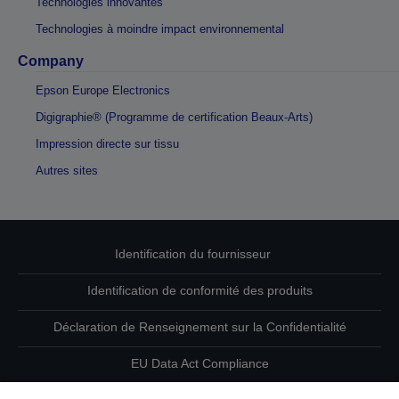
Technologies innovantes
Technologies à moindre impact environnemental
Company
Epson Europe Electronics
Digigraphie® (Programme de certification Beaux-Arts)
Impression directe sur tissu
Autres sites
Identification du fournisseur
Identification de conformité des produits
Déclaration de Renseignement sur la Confidentialité
EU Data Act Compliance