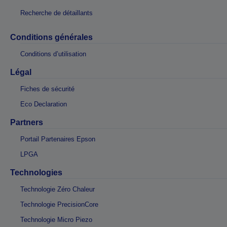
Recherche de détaillants
Conditions générales
Conditions d’utilisation
Légal
Fiches de sécurité
Eco Declaration
Partners
Portail Partenaires Epson
LPGA
Technologies
Technologie Zéro Chaleur
Technologie PrecisionCore
Technologie Micro Piezo