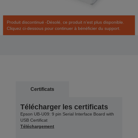
Produit discontinué -Désolé, ce produit n’est plus disponible.
Cliquez ci-dessous pour continuer à bénéficier du support.
Certificats
Télécharger les certificats
Epson UB-U09: 9 pin Serial Interface Board with
USB Certificat
Téléchargement