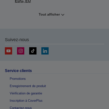
EDG, EU
Tout afficher
Suivez-nous
Service clients
Promotions
Enregistrement de produit
Vérification de garantie
Inscription à CoverPlus
Contactez-nous