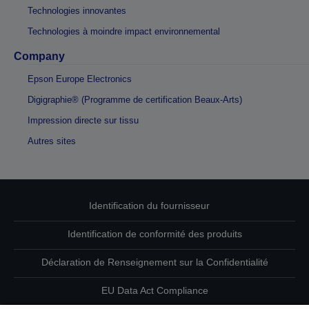
Technologies innovantes
Technologies à moindre impact environnemental
Company
Epson Europe Electronics
Digigraphie® (Programme de certification Beaux-Arts)
Impression directe sur tissu
Autres sites
Identification du fournisseur
Identification de conformité des produits
Déclaration de Renseignement sur la Confidentialité
EU Data Act Compliance