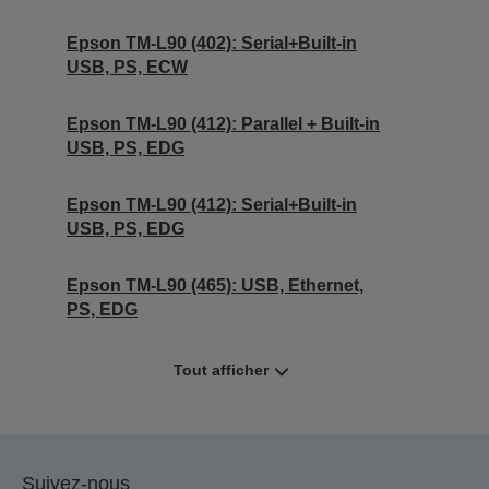
Epson TM-L90 (402): Serial+Built-in
USB, PS, ECW
Epson TM-L90 (412): Parallel + Built-in
USB, PS, EDG
Epson TM-L90 (412): Serial+Built-in
USB, PS, EDG
Epson TM-L90 (465): USB, Ethernet,
PS, EDG
Tout afficher
Suivez-nous