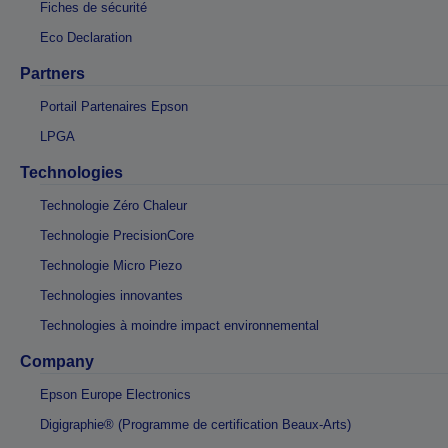
Fiches de sécurité
Eco Declaration
Partners
Portail Partenaires Epson
LPGA
Technologies
Technologie Zéro Chaleur
Technologie PrecisionCore
Technologie Micro Piezo
Technologies innovantes
Technologies à moindre impact environnemental
Company
Epson Europe Electronics
Digigraphie® (Programme de certification Beaux-Arts)