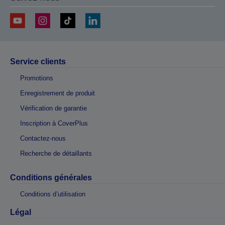
Service clients
Promotions
Enregistrement de produit
Vérification de garantie
Inscription à CoverPlus
Contactez-nous
Recherche de détaillants
Conditions générales
Conditions d’utilisation
Légal