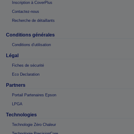
Inscription à CoverPlus
Contactez-nous
Recherche de détaillants
Conditions générales
Conditions d’utilisation
Légal
Fiches de sécurité
Eco Declaration
Partners
Portail Partenaires Epson
LPGA
Technologies
Technologie Zéro Chaleur
Technologie PrecisionCore