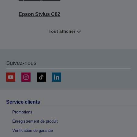
Epson Stylus C82
Tout afficher
Suivez-nous
Service clients
Promotions
Enregistrement de produit
Vérification de garantie