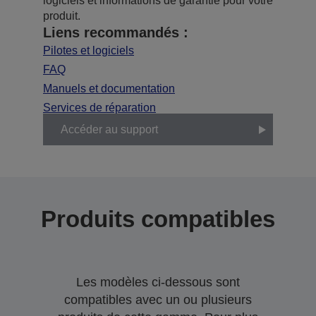
logiciels et informations de garantie pour votre
produit.
Liens recommandés :
Pilotes et logiciels
FAQ
Manuels et documentation
Services de réparation
Accéder au support
Produits compatibles
Les modèles ci-dessous sont
compatibles avec un ou plusieurs