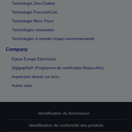
Technologie Zéro Chaleur
Technologie PrecisionCore
Technologie Micro Piezo
Technologies innovantes
Technologies à moindre impact environnemental
Company
Epson Europe Electronics
Digigraphie® (Programme de certification Beaux-Arts)
Impression directe sur tissu
Autres sites
Identification du fournisseur
Identification de conformité des produits