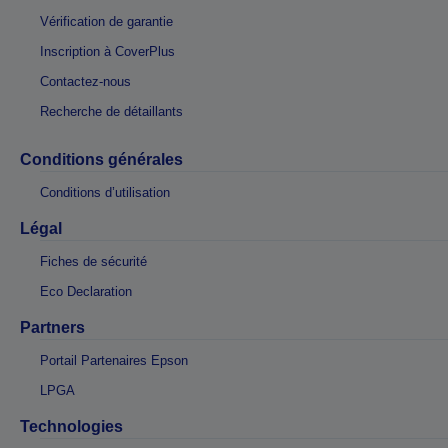
Vérification de garantie
Inscription à CoverPlus
Contactez-nous
Recherche de détaillants
Conditions générales
Conditions d’utilisation
Légal
Fiches de sécurité
Eco Declaration
Partners
Portail Partenaires Epson
LPGA
Technologies