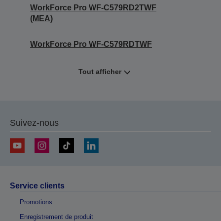
WorkForce Pro WF-C579RD2TWF
(MEA)
WorkForce Pro WF-C579RDTWF
Tout afficher
Suivez-nous
Service clients
Promotions
Enregistrement de produit