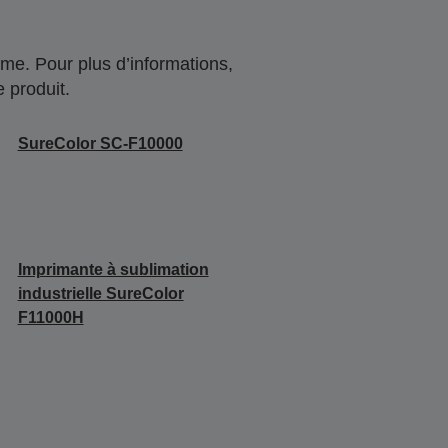
me. Pour plus d’informations,
 produit.
SureColor SC-F10000
Imprimante à sublimation
industrielle SureColor
F11000H