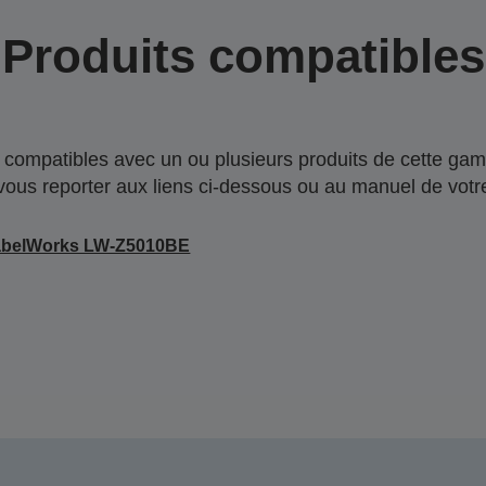
Produits compatibles
compatibles avec un ou plusieurs produits de cette gam
 vous reporter aux liens ci-dessous ou au manuel de votre
abelWorks LW-Z5010BE