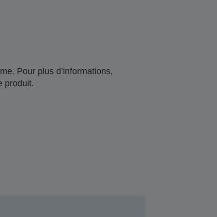
me. Pour plus d’informations,
 produit.