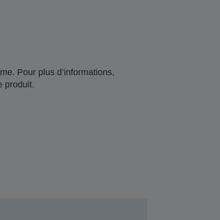
me. Pour plus d’informations,
 produit.