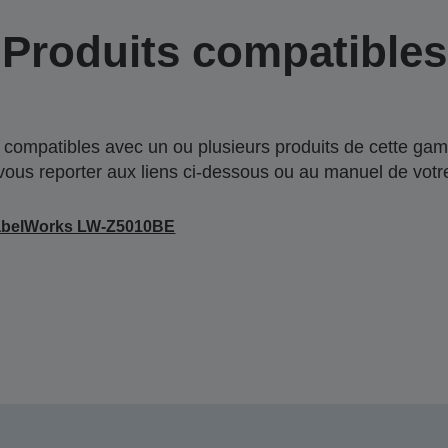
Produits compatibles
compatibles avec un ou plusieurs produits de cette gam
 vous reporter aux liens ci-dessous ou au manuel de votre
abelWorks LW-Z5010BE