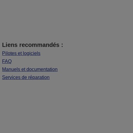
Liens recommandés :
Pilotes et logiciels
FAQ
Manuels et documentation
Services de réparation