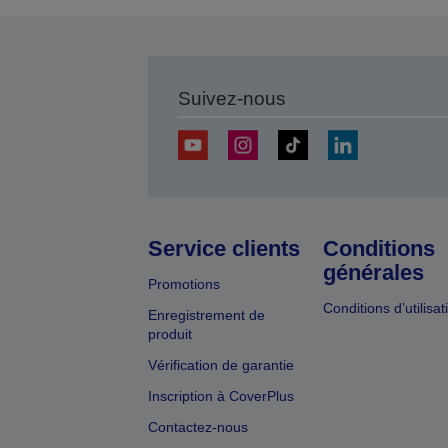
Suivez-nous
Service clients
Conditions
générales
Promotions
Conditions d’utilisat
Enregistrement de
produit
Vérification de garantie
Inscription à CoverPlus
Contactez-nous