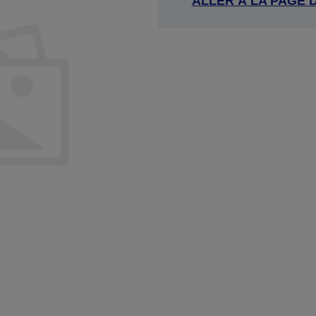
ALLER À LA PAGE 