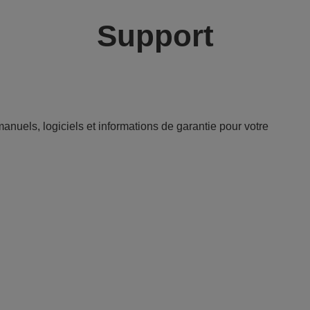
Support
anuels, logiciels et informations de garantie pour votre