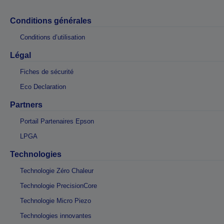
Conditions générales
Conditions d’utilisation
Légal
Fiches de sécurité
Eco Declaration
Partners
Portail Partenaires Epson
LPGA
Technologies
Technologie Zéro Chaleur
Technologie PrecisionCore
Technologie Micro Piezo
Technologies innovantes