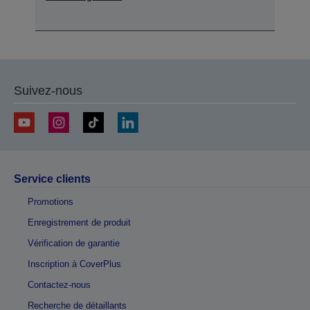
Suivez-nous
Service clients
Promotions
Enregistrement de produit
Vérification de garantie
Inscription à CoverPlus
Contactez-nous
Recherche de détaillants