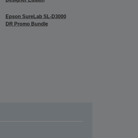
Epson SureLab SL-D3000
DR Promo Bundle