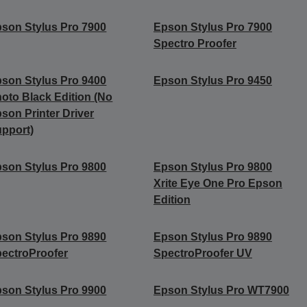
son Stylus Pro 7900
Epson Stylus Pro 7900
Spectro Proofer
son Stylus Pro 9400
Epson Stylus Pro 9450
oto Black Edition (No
son Printer Driver
pport)
son Stylus Pro 9800
Epson Stylus Pro 9800
Xrite Eye One Pro Epson
Edition
son Stylus Pro 9890
Epson Stylus Pro 9890
ectroProofer
SpectroProofer UV
son Stylus Pro 9900
Epson Stylus Pro WT7900