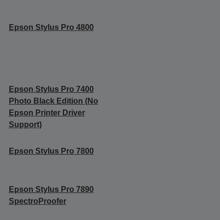
Epson Stylus Pro 4800
Epson Stylus Pro 7400
Photo Black Edition (No
Epson Printer Driver
Support)
Epson Stylus Pro 7800
Epson Stylus Pro 7890
SpectroProofer