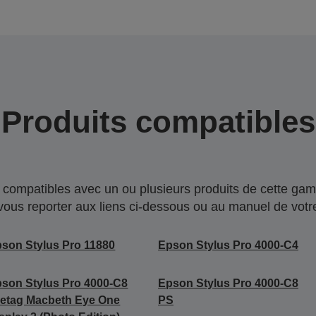
Produits compatibles
compatibles avec un ou plusieurs produits de cette gam
 vous reporter aux liens ci-dessous ou au manuel de votre
son Stylus Pro 11880
Epson Stylus Pro 4000-C4
son Stylus Pro 4000-C8
Epson Stylus Pro 4000-C8
etag Macbeth Eye One
PS