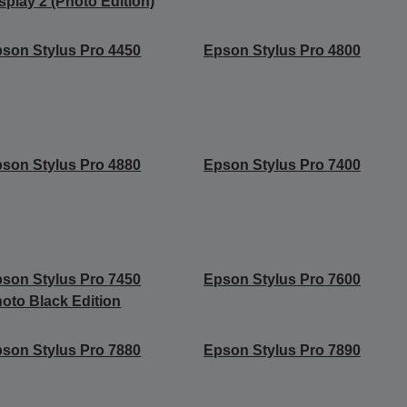
splay 2 (Photo Edition)
son Stylus Pro 4450
Epson Stylus Pro 4800
son Stylus Pro 4880
Epson Stylus Pro 7400
son Stylus Pro 7450
Epson Stylus Pro 7600
oto Black Edition
son Stylus Pro 7880
Epson Stylus Pro 7890