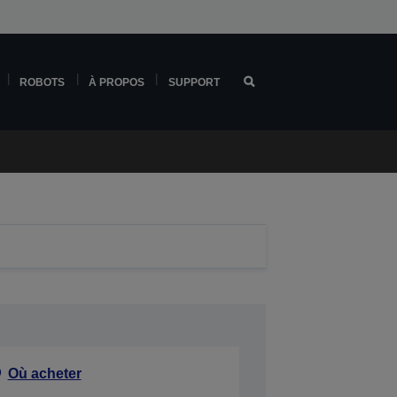
ROBOTS
À PROPOS
SUPPORT
Où acheter