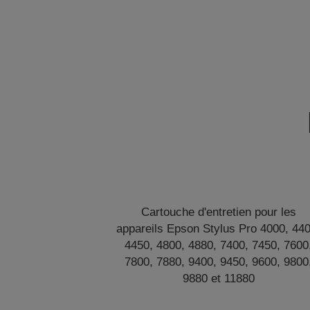
Cartouche d'entretien pour les
appareils Epson Stylus Pro 4000, 440
4450, 4800, 4880, 7400, 7450, 7600
7800, 7880, 9400, 9450, 9600, 9800
9880 et 11880