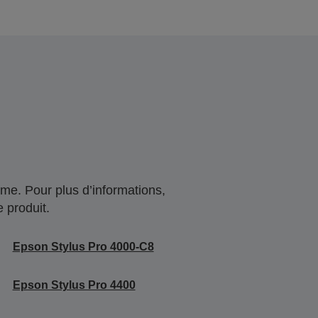
me. Pour plus d’informations,
 produit.
Epson Stylus Pro 4000-C8
Epson Stylus Pro 4400