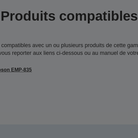
Produits compatibles
compatibles avec un ou plusieurs produits de cette gam
 vous reporter aux liens ci-dessous ou au manuel de votre
pson EMP-835