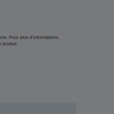
me. Pour plus d’informations,
 produit.