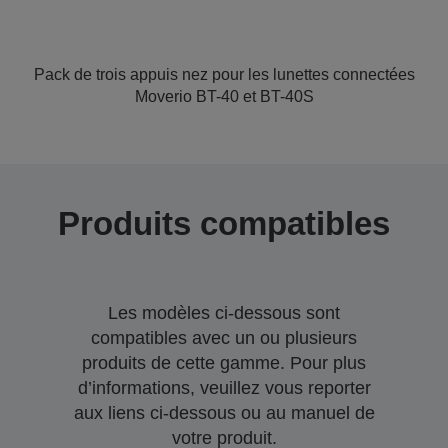
Pack de trois appuis nez pour les lunettes connectées
Moverio BT-40 et BT-40S
Produits compatibles
Les modèles ci-dessous sont
compatibles avec un ou plusieurs
produits de cette gamme. Pour plus
d’informations, veuillez vous reporter
aux liens ci-dessous ou au manuel de
votre produit.