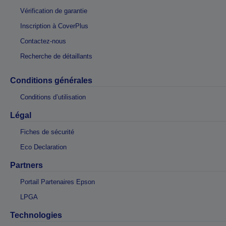
Vérification de garantie
Inscription à CoverPlus
Contactez-nous
Recherche de détaillants
Conditions générales
Conditions d’utilisation
Légal
Fiches de sécurité
Eco Declaration
Partners
Portail Partenaires Epson
LPGA
Technologies