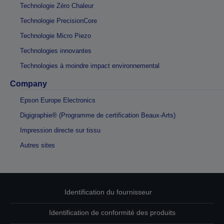
Technologie Zéro Chaleur
Technologie PrecisionCore
Technologie Micro Piezo
Technologies innovantes
Technologies à moindre impact environnemental
Company
Epson Europe Electronics
Digigraphie® (Programme de certification Beaux-Arts)
Impression directe sur tissu
Autres sites
Identification du fournisseur
Identification de conformité des produits