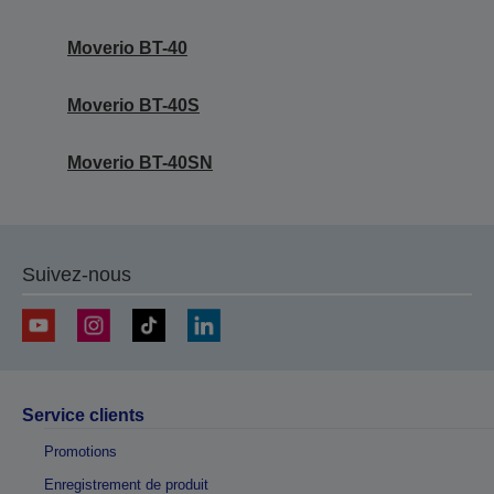
Moverio BT-40
Moverio BT-40S
Moverio BT-40SN
Suivez-nous
Service clients
Promotions
Enregistrement de produit