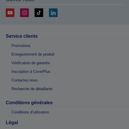
Service clients
Promotions
Enregistrement de produit
Vérification de garantie
Inscription à CoverPlus
Contactez-nous
Recherche de détaillants
Conditions générales
Conditions d’utilisation
Légal