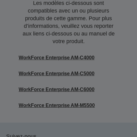
Les modèles ci-dessous sont
compatibles avec un ou plusieurs
produits de cette gamme. Pour plus
d’informations, veuillez vous reporter
aux liens ci-dessous ou au manuel de
votre produit.
WorkForce Enterprise AM-C4000
WorkForce Enterprise AM-C5000
WorkForce Enterprise AM-C6000
WorkForce Enterprise AM-M5500
Suivez-nous