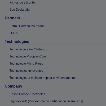
Fiches de sécurité
Eco Declaration
Partners
Portail Partenaires Epson
LPGA
Technologies
Technologie Zéro Chaleur
Technologie PrecisionCore
Technologie Micro Piezo
Technologies innovantes
Technologies à moindre impact environnemental
Company
Epson Europe Electronics
Digigraphie® (Programme de certification Beaux-Arts)