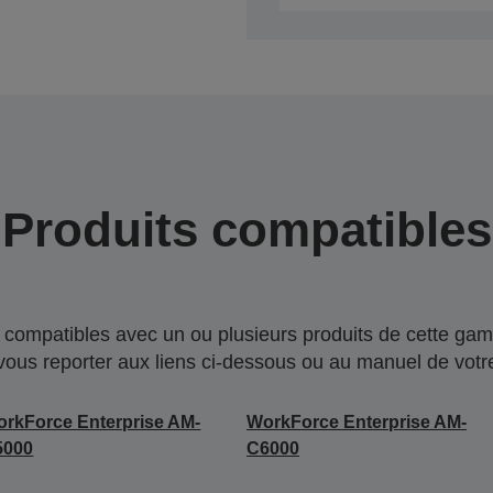
Produits compatibles
compatibles avec un ou plusieurs produits de cette gam
 vous reporter aux liens ci-dessous ou au manuel de votre
rkForce Enterprise AM-
WorkForce Enterprise AM-
5000
C6000