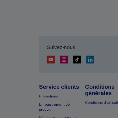
Suivez-nous
Service clients
Conditions
générales
Promotions
Conditions d’utilisat
Enregistrement de
produit
Vérification de garantie