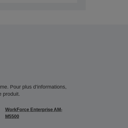
me. Pour plus d’informations,
 produit.
WorkForce Enterprise AM-
M5500