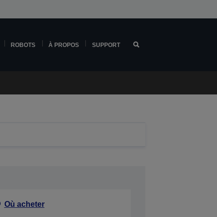
ROBOTS
À PROPOS
SUPPORT
Où acheter