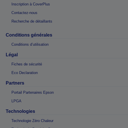
Inscription à CoverPlus
Contactez-nous
Recherche de détaillants
Conditions générales
Conditions d’utilisation
Légal
Fiches de sécurité
Eco Declaration
Partners
Portail Partenaires Epson
LPGA
Technologies
Technologie Zéro Chaleur