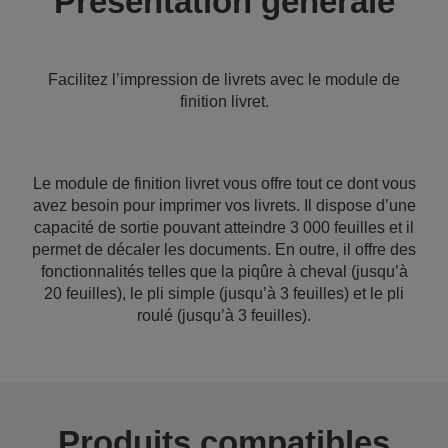
Présentation générale
Facilitez l’impression de livrets avec le module de
finition livret.
Le module de finition livret vous offre tout ce dont vous
avez besoin pour imprimer vos livrets. Il dispose d’une
capacité de sortie pouvant atteindre 3 000 feuilles et il
permet de décaler les documents. En outre, il offre des
fonctionnalités telles que la piqûre à cheval (jusqu’à
20 feuilles), le pli simple (jusqu’à 3 feuilles) et le pli
roulé (jusqu’à 3 feuilles).
Produits compatibles