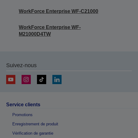
WorkForce Enterprise WF-C21000
WorkForce Enterprise WF-
M21000D4TW
Suivez-nous
Service clients
Promotions
Enregistrement de produit
Vérification de garantie