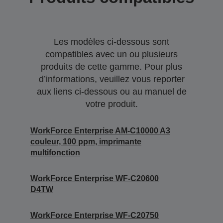
Les modèles ci-dessous sont
compatibles avec un ou plusieurs
produits de cette gamme. Pour plus
d’informations, veuillez vous reporter
aux liens ci-dessous ou au manuel de
votre produit.
WorkForce Enterprise AM-C10000 A3
couleur, 100 ppm, imprimante
multifonction
WorkForce Enterprise WF-C20600
D4TW
WorkForce Enterprise WF-C20750