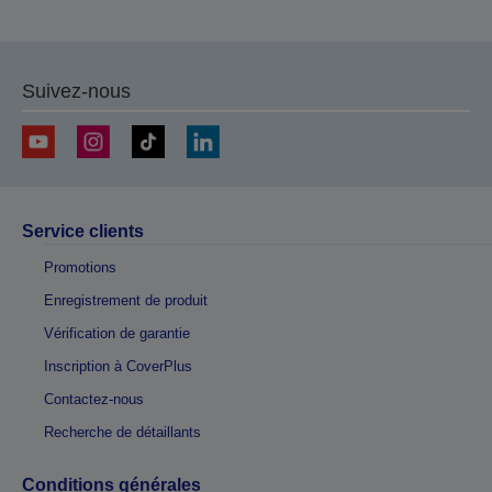
Suivez-nous
Service clients
Promotions
Enregistrement de produit
Vérification de garantie
Inscription à CoverPlus
Contactez-nous
Recherche de détaillants
Conditions générales