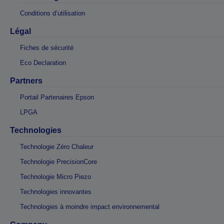
Conditions d’utilisation
Légal
Fiches de sécurité
Eco Declaration
Partners
Portail Partenaires Epson
LPGA
Technologies
Technologie Zéro Chaleur
Technologie PrecisionCore
Technologie Micro Piezo
Technologies innovantes
Technologies à moindre impact environnemental