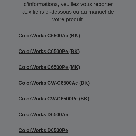
d’informations, veuillez vous reporter
aux liens ci-dessous ou au manuel de
votre produit.
ColorWorks C6500Ae (BK)
ColorWorks C6500Pe (BK)
ColorWorks C6500Pe (MK)
ColorWorks CW-C6500Ae (BK)
ColorWorks CW-C6500Pe (BK)
ColorWorks D6500Ae
ColorWorks D6500Pe