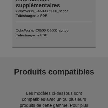
supplémentaires
ColorWorks_C6500-C6000_series
Télécharger le PDF
ColorWorks_C6500-C6000_series
Télécharger le PDF
Produits compatibles
Les modèles ci-dessous sont
compatibles avec un ou plusieurs
produits de cette gamme. Pour plus