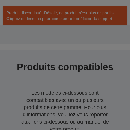
Produit discontinué -Désolé, ce produit n’est plus disponible.
Cliquez ci-dessous pour continuer à bénéficier du support.
Produits compatibles
Les modèles ci-dessous sont
compatibles avec un ou plusieurs
produits de cette gamme. Pour plus
d’informations, veuillez vous reporter
aux liens ci-dessous ou au manuel de
votre produit.