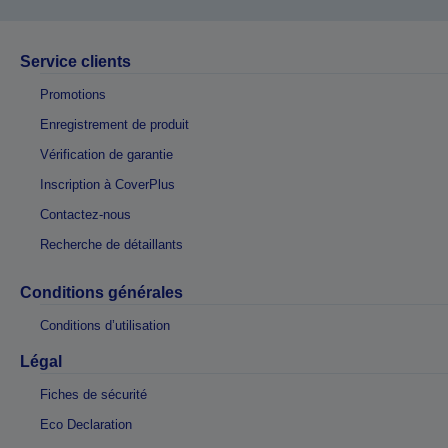
Service clients
Promotions
Enregistrement de produit
Vérification de garantie
Inscription à CoverPlus
Contactez-nous
Recherche de détaillants
Conditions générales
Conditions d’utilisation
Légal
Fiches de sécurité
Eco Declaration