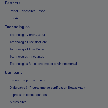
Partners
Portail Partenaires Epson
LPGA
Technologies
Technologie Zéro Chaleur
Technologie PrecisionCore
Technologie Micro Piezo
Technologies innovantes
Technologies à moindre impact environnemental
Company
Epson Europe Electronics
Digigraphie® (Programme de certification Beaux-Arts)
Impression directe sur tissu
Autres sites