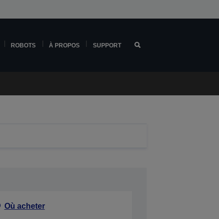
ROBOTS
À PROPOS
SUPPORT
Où acheter