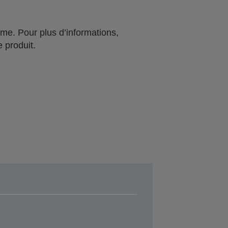
me. Pour plus d’informations,
 produit.