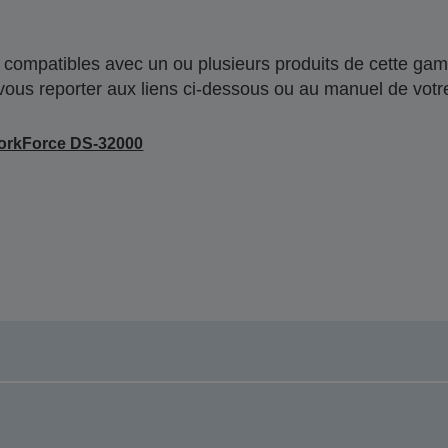
compatibles avec un ou plusieurs produits de cette gam
 vous reporter aux liens ci-dessous ou au manuel de votre
orkForce DS-32000