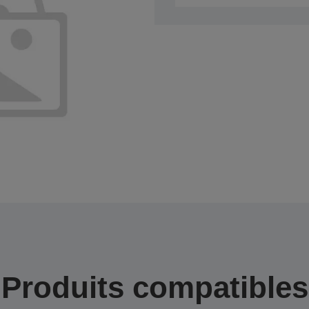
Produits compatibles