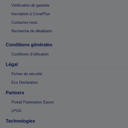
Vérification de garantie
Inscription à CoverPlus
Contactez-nous
Recherche de détaillants
Conditions générales
Conditions d’utilisation
Légal
Fiches de sécurité
Eco Declaration
Partners
Portail Partenaires Epson
LPGA
Technologies