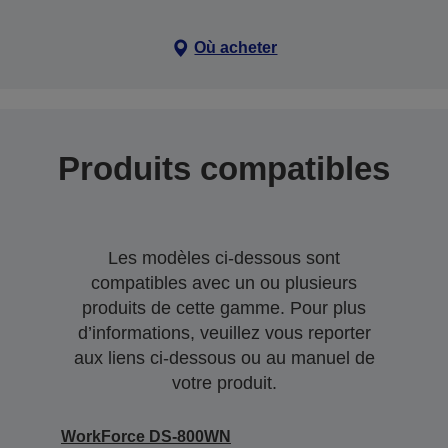
Où acheter
Produits compatibles
Les modèles ci-dessous sont
compatibles avec un ou plusieurs
produits de cette gamme. Pour plus
d’informations, veuillez vous reporter
aux liens ci-dessous ou au manuel de
votre produit.
WorkForce DS-800WN