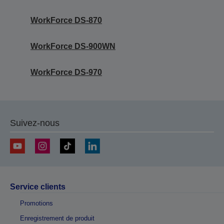
WorkForce DS-870
WorkForce DS-900WN
WorkForce DS-970
Suivez-nous
Service clients
Promotions
Enregistrement de produit