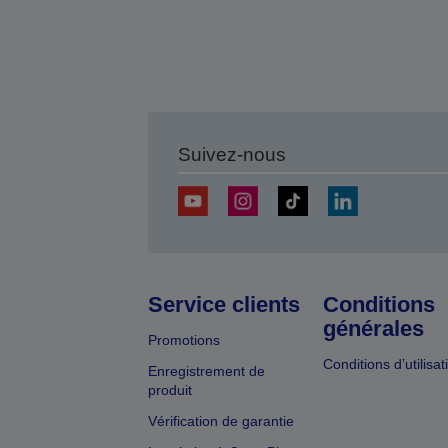
Suivez-nous
Service clients
Conditions
générales
Promotions
Conditions d’utilisat
Enregistrement de
produit
Vérification de garantie