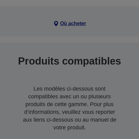
Où acheter
Produits compatibles
Les modèles ci-dessous sont
compatibles avec un ou plusieurs
produits de cette gamme. Pour plus
d’informations, veuillez vous reporter
aux liens ci-dessous ou au manuel de
votre produit.