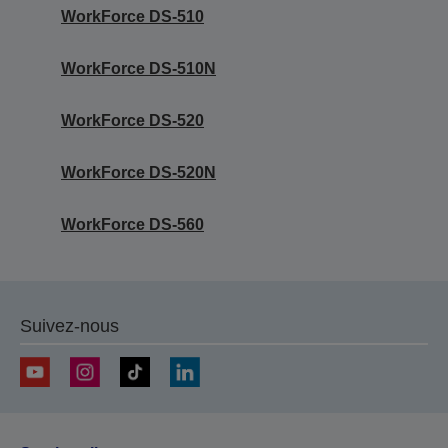
WorkForce DS-510
WorkForce DS-510N
WorkForce DS-520
WorkForce DS-520N
WorkForce DS-560
Suivez-nous