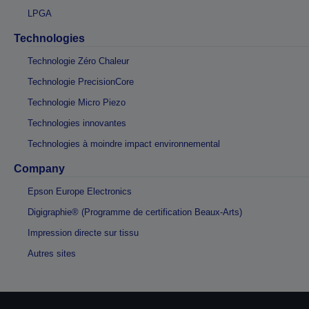
LPGA
Technologies
Technologie Zéro Chaleur
Technologie PrecisionCore
Technologie Micro Piezo
Technologies innovantes
Technologies à moindre impact environnemental
Company
Epson Europe Electronics
Digigraphie® (Programme de certification Beaux-Arts)
Impression directe sur tissu
Autres sites