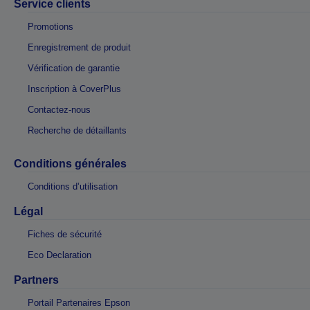
Service clients
Promotions
Enregistrement de produit
Vérification de garantie
Inscription à CoverPlus
Contactez-nous
Recherche de détaillants
Conditions générales
Conditions d’utilisation
Légal
Fiches de sécurité
Eco Declaration
Partners
Portail Partenaires Epson