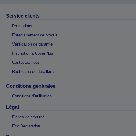
Service clients
Promotions
Enregistrement de produit
Vérification de garantie
Inscription à CoverPlus
Contactez-nous
Recherche de détaillants
Conditions générales
Conditions d’utilisation
Légal
Fiches de sécurité
Eco Declaration