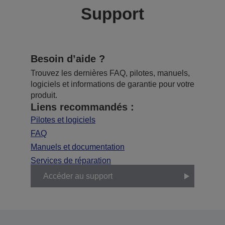
Support
Besoin d’aide ?
Trouvez les dernières FAQ, pilotes, manuels,
logiciels et informations de garantie pour votre
produit.
Liens recommandés :
Pilotes et logiciels
FAQ
Manuels et documentation
Services de réparation
Accéder au support