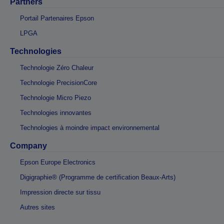
Partners
Portail Partenaires Epson
LPGA
Technologies
Technologie Zéro Chaleur
Technologie PrecisionCore
Technologie Micro Piezo
Technologies innovantes
Technologies à moindre impact environnemental
Company
Epson Europe Electronics
Digigraphie® (Programme de certification Beaux-Arts)
Impression directe sur tissu
Autres sites