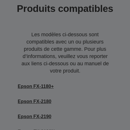
Produits compatibles
Les modèles ci-dessous sont
compatibles avec un ou plusieurs
produits de cette gamme. Pour plus
d’informations, veuillez vous reporter
aux liens ci-dessous ou au manuel de
votre produit.
Epson FX-1180+
Epson FX-2180
Epson FX-2190