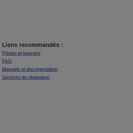
Liens recommandés :
Pilotes et logiciels
FAQ
Manuels et documentation
Services de réparation