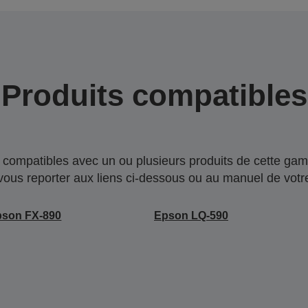
Produits compatibles
compatibles avec un ou plusieurs produits de cette gam
 vous reporter aux liens ci-dessous ou au manuel de votre
pson FX-890
Epson LQ-590