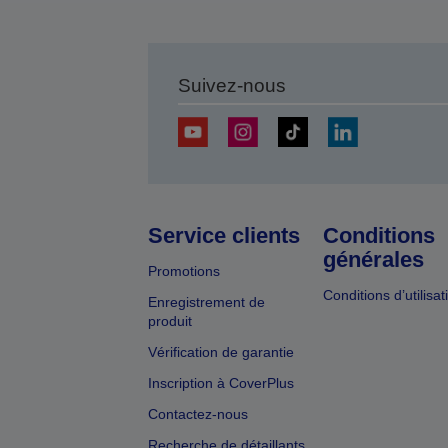
Suivez-nous
Service clients
Conditions
générales
Promotions
Conditions d’utilisat
Enregistrement de
produit
Vérification de garantie
Inscription à CoverPlus
Contactez-nous
Recherche de détaillants