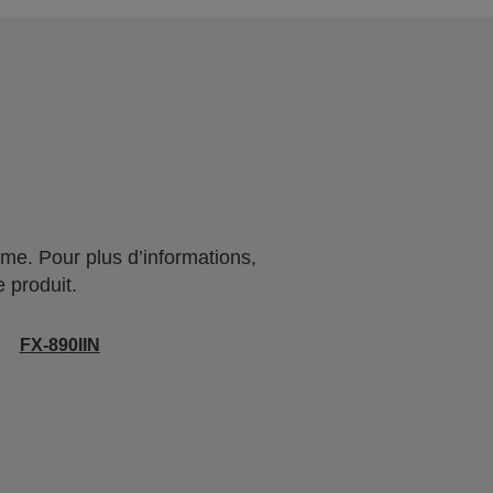
me. Pour plus d’informations,
 produit.
FX-890IIN