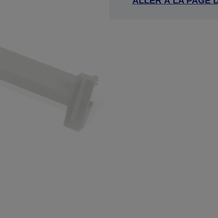
ALLER À LA PAGE 