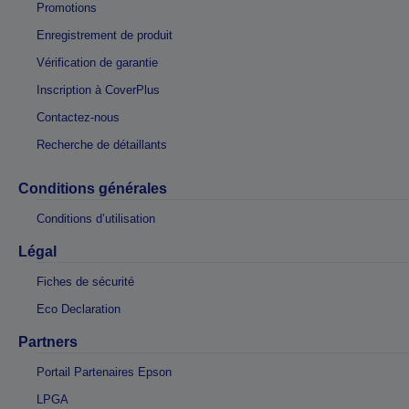
Promotions
Enregistrement de produit
Vérification de garantie
Inscription à CoverPlus
Contactez-nous
Recherche de détaillants
Conditions générales
Conditions d’utilisation
Légal
Fiches de sécurité
Eco Declaration
Partners
Portail Partenaires Epson
LPGA