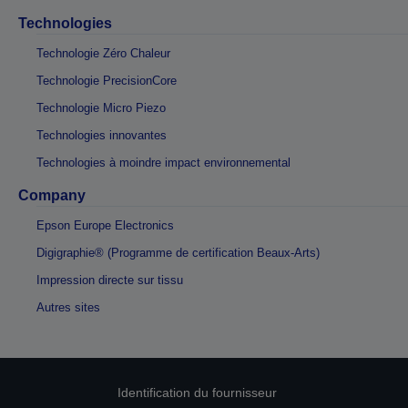
Technologies
Technologie Zéro Chaleur
Technologie PrecisionCore
Technologie Micro Piezo
Technologies innovantes
Technologies à moindre impact environnemental
Company
Epson Europe Electronics
Digigraphie® (Programme de certification Beaux-Arts)
Impression directe sur tissu
Autres sites
Identification du fournisseur