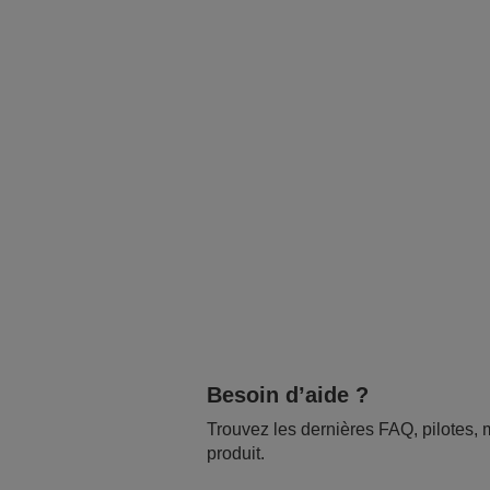
Besoin d’aide ?
Trouvez les dernières FAQ, pilotes, m
produit.