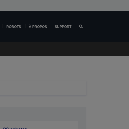
ROBOTS
À PROPOS
SUPPORT