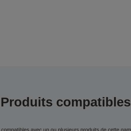
Produits compatibles
compatibles avec un ou plusieurs produits de cette gam