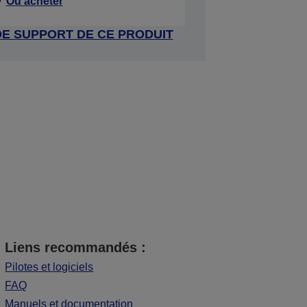
Où acheter
DE SUPPORT DE CE PRODUIT
Liens recommandés :
Pilotes et logiciels
FAQ
Manuels et documentation