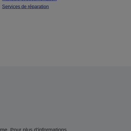
Services de réparation
me. Pour plus d’informations,