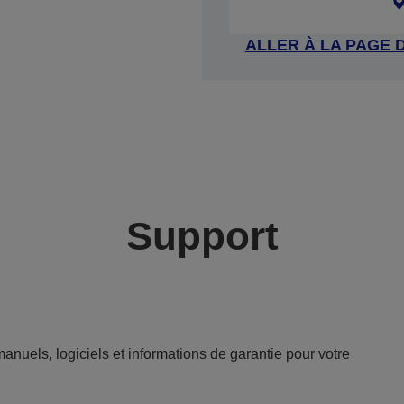
ALLER À LA PAGE 
Support
anuels, logiciels et informations de garantie pour votre