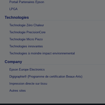
Portail Partenaires Epson
LPGA
Technologies
Technologie Zéro Chaleur
Technologie PrecisionCore
Technologie Micro Piezo
Technologies innovantes
Technologies à moindre impact environnemental
Company
Epson Europe Electronics
Digigraphie® (Programme de certification Beaux-Arts)
Impression directe sur tissu
Autres sites