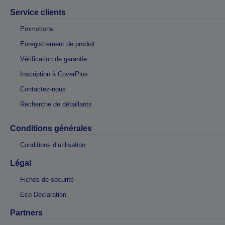
Service clients
Promotions
Enregistrement de produit
Vérification de garantie
Inscription à CoverPlus
Contactez-nous
Recherche de détaillants
Conditions générales
Conditions d’utilisation
Légal
Fiches de sécurité
Eco Declaration
Partners