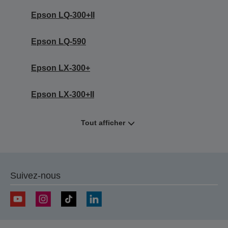
Epson LQ-300+II
Epson LQ-590
Epson LX-300+
Epson LX-300+II
Tout afficher
Suivez-nous