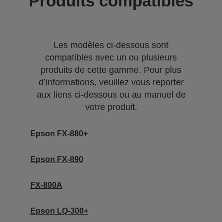
Produits compatibles
Les modèles ci-dessous sont
compatibles avec un ou plusieurs
produits de cette gamme. Pour plus
d’informations, veuillez vous reporter
aux liens ci-dessous ou au manuel de
votre produit.
Epson FX-880+
Epson FX-890
FX-890A
Epson LQ-300+