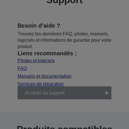
Besoin d’aide ?
Trouvez les dernières FAQ, pilotes, manuels,
logiciels et informations de garantie pour votre
produit.
Liens recommandés :
Pilotes et logiciels
FAQ
Manuels et documentation
Services de réparation
Accéder au support