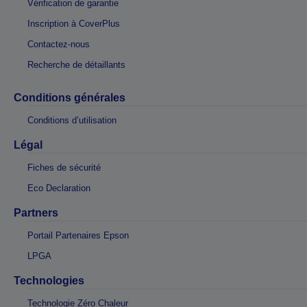
Vérification de garantie
Inscription à CoverPlus
Contactez-nous
Recherche de détaillants
Conditions générales
Conditions d’utilisation
Légal
Fiches de sécurité
Eco Declaration
Partners
Portail Partenaires Epson
LPGA
Technologies
Technologie Zéro Chaleur