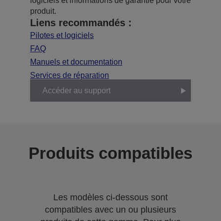
logiciels et informations de garantie pour votre
produit.
Liens recommandés :
Pilotes et logiciels
FAQ
Manuels et documentation
Services de réparation
Accéder au support
Produits compatibles
Les modèles ci-dessous sont
compatibles avec un ou plusieurs