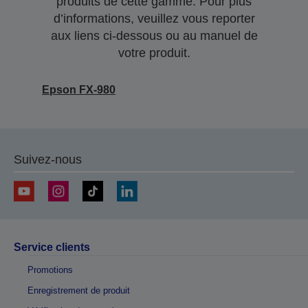
produits de cette gamme. Pour plus
d’informations, veuillez vous reporter
aux liens ci-dessous ou au manuel de
votre produit.
Epson FX-980
Suivez-nous
Service clients
Promotions
Enregistrement de produit