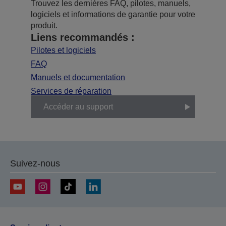
Trouvez les dernières FAQ, pilotes, manuels,
logiciels et informations de garantie pour votre
produit.
Liens recommandés :
Pilotes et logiciels
FAQ
Manuels et documentation
Services de réparation
Accéder au support
Suivez-nous