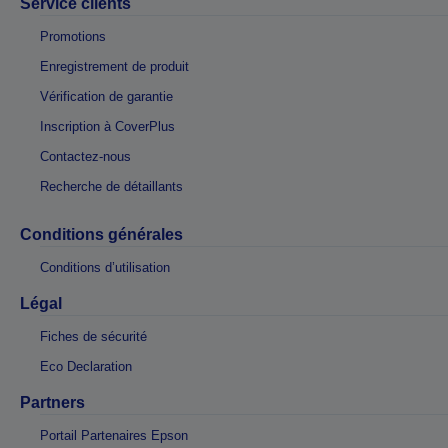
Service clients
Promotions
Enregistrement de produit
Vérification de garantie
Inscription à CoverPlus
Contactez-nous
Recherche de détaillants
Conditions générales
Conditions d’utilisation
Légal
Fiches de sécurité
Eco Declaration
Partners
Portail Partenaires Epson