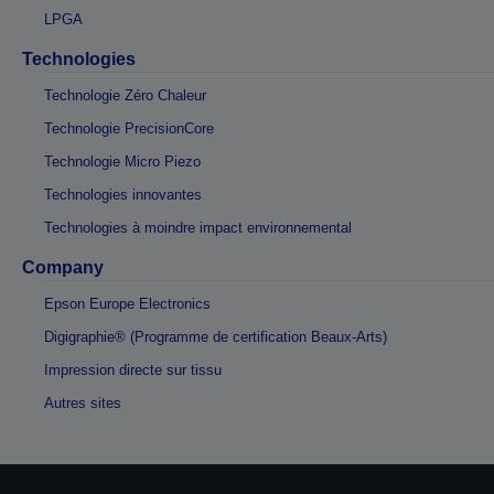
LPGA
Technologies
Technologie Zéro Chaleur
Technologie PrecisionCore
Technologie Micro Piezo
Technologies innovantes
Technologies à moindre impact environnemental
Company
Epson Europe Electronics
Digigraphie® (Programme de certification Beaux-Arts)
Impression directe sur tissu
Autres sites