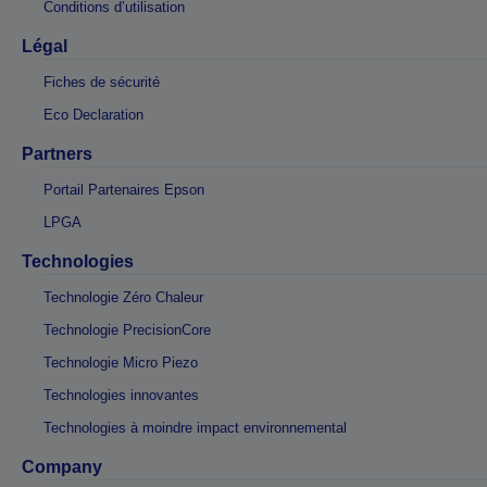
Conditions d’utilisation
Légal
Fiches de sécurité
Eco Declaration
Partners
Portail Partenaires Epson
LPGA
Technologies
Technologie Zéro Chaleur
Technologie PrecisionCore
Technologie Micro Piezo
Technologies innovantes
Technologies à moindre impact environnemental
Company