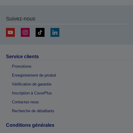
Suivez-nous
Service clients
Promotions
Enregistrement de produit
Vérification de garantie
Inscription à CoverPlus
Contactez-nous
Recherche de détaillants
Conditions générales