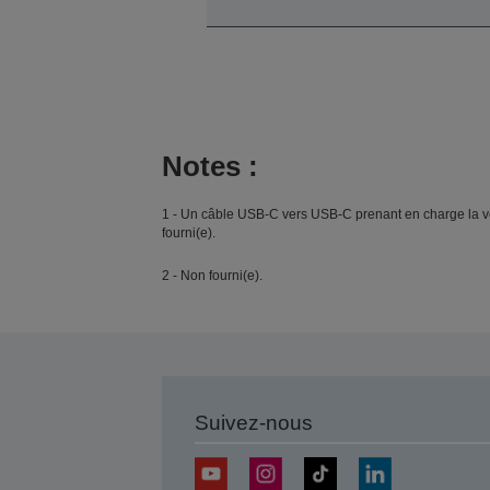
Notes :
1 - Un câble USB-C vers USB-C prenant en charge la ver
fourni(e).
2 - Non fourni(e).
Suivez-nous