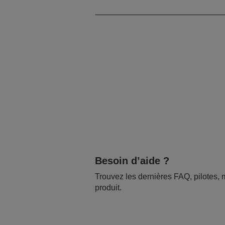
Besoin d’aide ?
Trouvez les dernières FAQ, pilotes, m
produit.