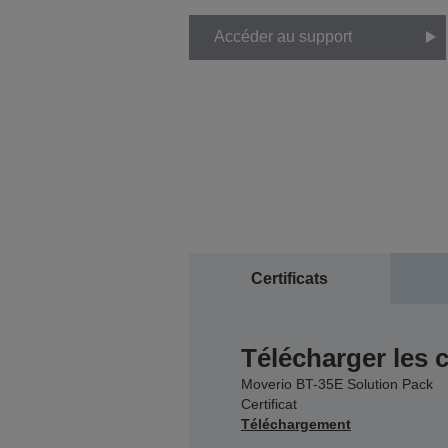
Accéder au support
Certificats
Télécharger les c
Moverio BT-35E Solution Pack
Certificat
Téléchargement