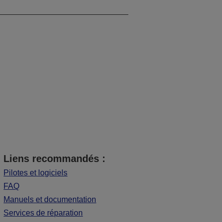
Liens recommandés :
Pilotes et logiciels
FAQ
Manuels et documentation
Services de réparation