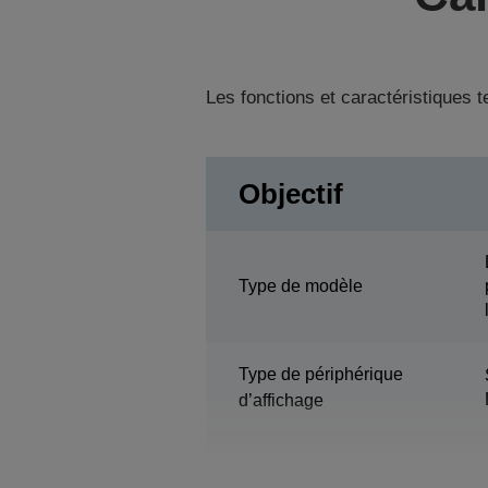
Les fonctions et caractéristiques 
Objectif
Type de modèle
Type de périphérique
d’affichage
Taille de l’écran