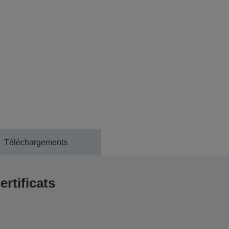
Téléchargements
ertificats