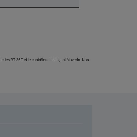
 les BT-35E et le contrôleur intelligent Moverio. Non