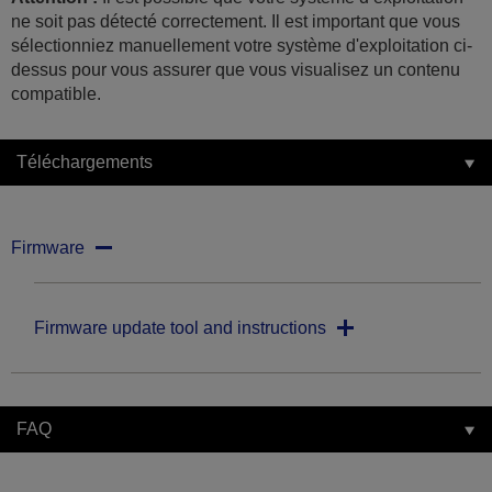
ne soit pas détecté correctement. Il est important que vous
sélectionniez manuellement votre système d'exploitation ci-
dessus pour vous assurer que vous visualisez un contenu
compatible.
Téléchargements
Firmware
Firmware update tool and instructions
FAQ