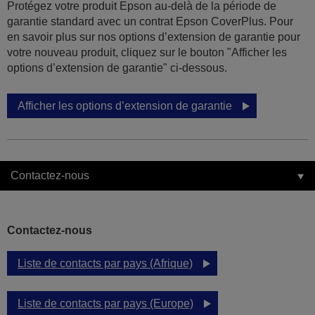
Protégez votre produit Epson au-delà de la période de
garantie standard avec un contrat Epson CoverPlus. Pour
en savoir plus sur nos options d’extension de garantie pour
votre nouveau produit, cliquez sur le bouton "Afficher les
options d’extension de garantie" ci-dessous.
Afficher les options d’extension de garantie
Contactez-nous
Contactez-nous
Liste de contacts par pays (Afrique)
Liste de contacts par pays (Europe)