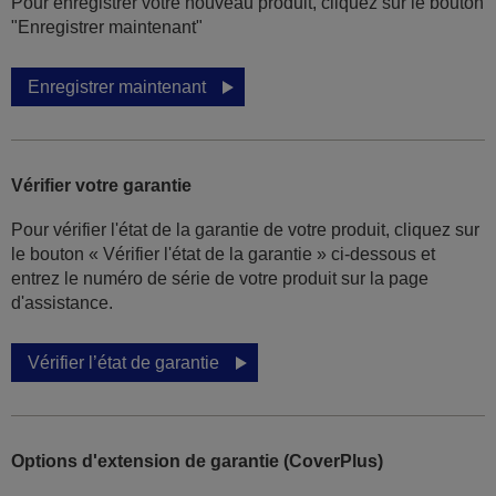
Pour enregistrer votre nouveau produit, cliquez sur le bouton
"Enregistrer maintenant"
Enregistrer maintenant
Vérifier votre garantie
Pour vérifier l'état de la garantie de votre produit, cliquez sur
le bouton « Vérifier l'état de la garantie » ci-dessous et
entrez le numéro de série de votre produit sur la page
d'assistance.
Vérifier l’état de garantie
Options d'extension de garantie (CoverPlus)