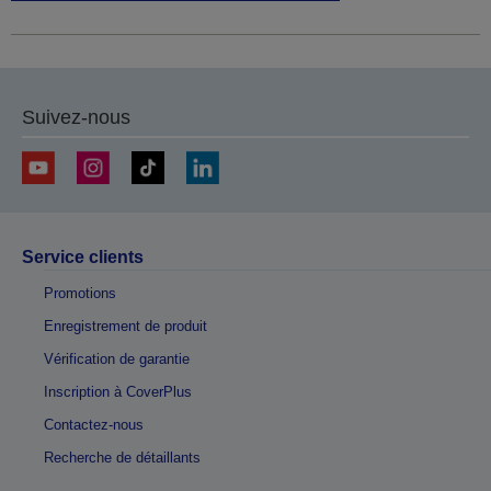
Suivez-nous
Service clients
Promotions
Enregistrement de produit
Vérification de garantie
Inscription à CoverPlus
Contactez-nous
Recherche de détaillants