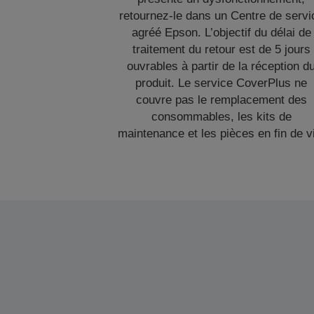
retournez-le dans un Centre de servi
agréé Epson. L’objectif du délai de
traitement du retour est de 5 jours
ouvrables à partir de la réception d
produit. Le service CoverPlus ne
couvre pas le remplacement des
consommables, les kits de
maintenance et les pièces en fin de v