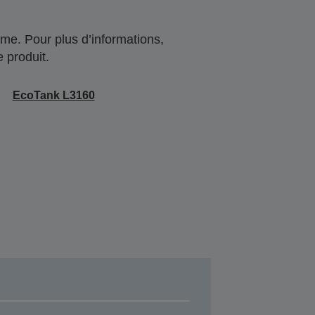
me. Pour plus d’informations,
 produit.
EcoTank L3160