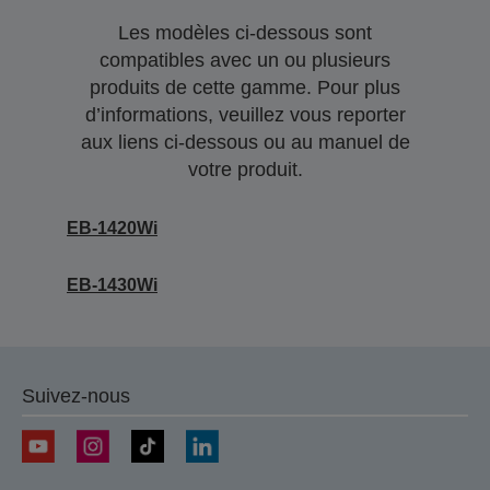
Les modèles ci-dessous sont
compatibles avec un ou plusieurs
produits de cette gamme. Pour plus
d’informations, veuillez vous reporter
aux liens ci-dessous ou au manuel de
votre produit.
EB-1420Wi
EB-1430Wi
Suivez-nous