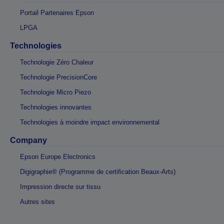
Portail Partenaires Epson
LPGA
Technologies
Technologie Zéro Chaleur
Technologie PrecisionCore
Technologie Micro Piezo
Technologies innovantes
Technologies à moindre impact environnemental
Company
Epson Europe Electronics
Digigraphie® (Programme de certification Beaux-Arts)
Impression directe sur tissu
Autres sites