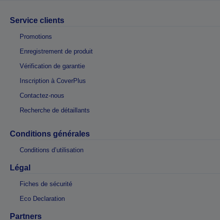
Service clients
Promotions
Enregistrement de produit
Vérification de garantie
Inscription à CoverPlus
Contactez-nous
Recherche de détaillants
Conditions générales
Conditions d’utilisation
Légal
Fiches de sécurité
Eco Declaration
Partners