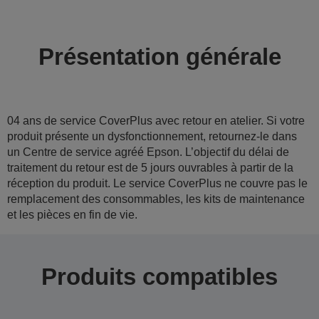
Présentation générale
04 ans de service CoverPlus avec retour en atelier. Si votre
produit présente un dysfonctionnement, retournez-le dans
un Centre de service agréé Epson. L’objectif du délai de
traitement du retour est de 5 jours ouvrables à partir de la
réception du produit. Le service CoverPlus ne couvre pas le
remplacement des consommables, les kits de maintenance
et les pièces en fin de vie.
Produits compatibles