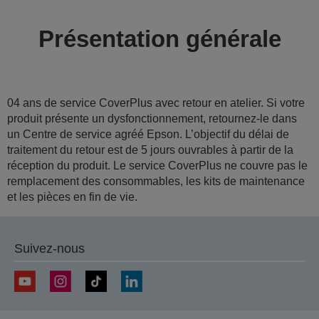
Présentation générale
04 ans de service CoverPlus avec retour en atelier. Si votre
produit présente un dysfonctionnement, retournez-le dans
un Centre de service agréé Epson. L’objectif du délai de
traitement du retour est de 5 jours ouvrables à partir de la
réception du produit. Le service CoverPlus ne couvre pas le
remplacement des consommables, les kits de maintenance
et les pièces en fin de vie.
Suivez-nous