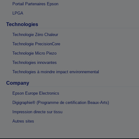
Portail Partenaires Epson
LPGA
Technologies
Technologie Zéro Chaleur
Technologie PrecisionCore
Technologie Micro Piezo
Technologies innovantes
Technologies à moindre impact environnemental
Company
Epson Europe Electronics
Digigraphie® (Programme de certification Beaux-Arts)
Impression directe sur tissu
Autres sites