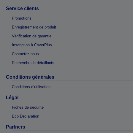
Service clients
Promotions
Enregistrement de produit
Vérification de garantie
Inscription à CoverPlus
Contactez-nous
Recherche de détaillants
Conditions générales
Conditions d’utilisation
Légal
Fiches de sécurité
Eco Declaration
Partners