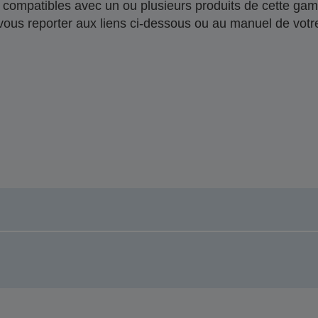
compatibles avec un ou plusieurs produits de cette gam
 vous reporter aux liens ci-dessous ou au manuel de votre