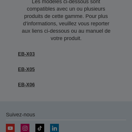
Les modèles ci-dessous sont
compatibles avec un ou plusieurs
produits de cette gamme. Pour plus
d’informations, veuillez vous reporter
aux liens ci-dessous ou au manuel de
votre produit.
EB-X03
EB-X05
EB-X06
Suivez-nous