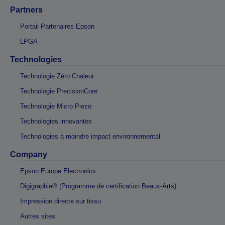
Partners
Portail Partenaires Epson
LPGA
Technologies
Technologie Zéro Chaleur
Technologie PrecisionCore
Technologie Micro Piezo
Technologies innovantes
Technologies à moindre impact environnemental
Company
Epson Europe Electronics
Digigraphie® (Programme de certification Beaux-Arts)
Impression directe sur tissu
Autres sites