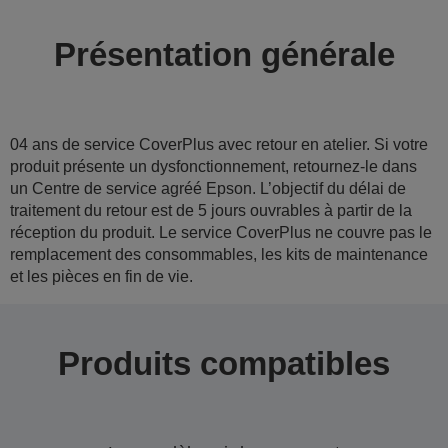
Présentation générale
04 ans de service CoverPlus avec retour en atelier. Si votre
produit présente un dysfonctionnement, retournez-le dans
un Centre de service agréé Epson. L’objectif du délai de
traitement du retour est de 5 jours ouvrables à partir de la
réception du produit. Le service CoverPlus ne couvre pas le
remplacement des consommables, les kits de maintenance
et les pièces en fin de vie.
Produits compatibles