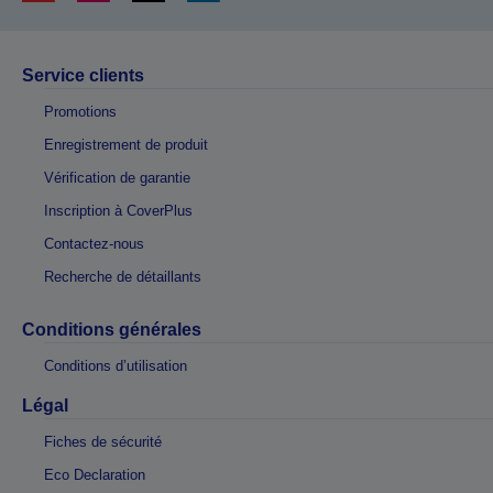
Service clients
Promotions
Enregistrement de produit
Vérification de garantie
Inscription à CoverPlus
Contactez-nous
Recherche de détaillants
Conditions générales
Conditions d’utilisation
Légal
Fiches de sécurité
Eco Declaration