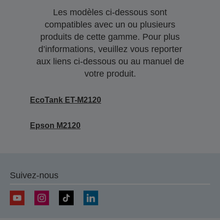
Les modèles ci-dessous sont
compatibles avec un ou plusieurs
produits de cette gamme. Pour plus
d’informations, veuillez vous reporter
aux liens ci-dessous ou au manuel de
votre produit.
EcoTank ET-M2120
Epson M2120
Suivez-nous