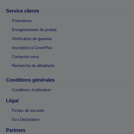
Service clients
Promotions
Enregistrement de produit
Vérification de garantie
Inscription à CoverPlus
Contactez-nous
Recherche de détaillants
Conditions générales
Conditions d’utilisation
Légal
Fiches de sécurité
Eco Declaration
Partners