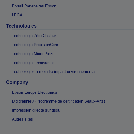
Portail Partenaires Epson
LPGA
Technologies
Technologie Zéro Chaleur
Technologie PrecisionCore
Technologie Micro Piezo
Technologies innovantes
Technologies à moindre impact environnemental
Company
Epson Europe Electronics
Digigraphie® (Programme de certification Beaux-Arts)
Impression directe sur tissu
Autres sites