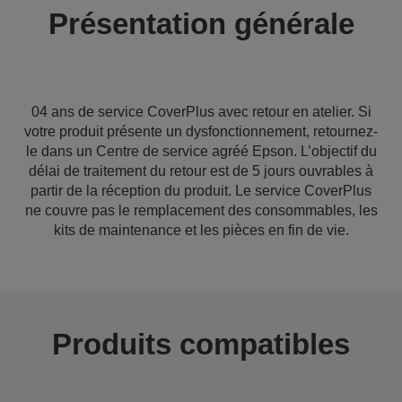
Présentation générale
04 ans de service CoverPlus avec retour en atelier. Si
votre produit présente un dysfonctionnement, retournez-
le dans un Centre de service agréé Epson. L’objectif du
délai de traitement du retour est de 5 jours ouvrables à
partir de la réception du produit. Le service CoverPlus
ne couvre pas le remplacement des consommables, les
kits de maintenance et les pièces en fin de vie.
Produits compatibles