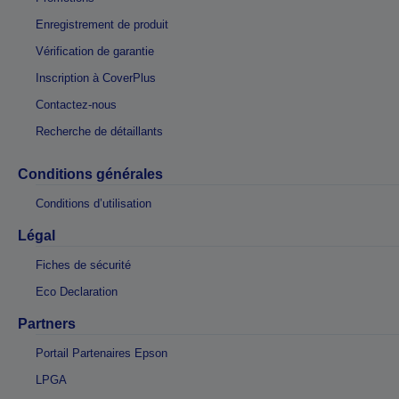
Enregistrement de produit
Vérification de garantie
Inscription à CoverPlus
Contactez-nous
Recherche de détaillants
Conditions générales
Conditions d’utilisation
Légal
Fiches de sécurité
Eco Declaration
Partners
Portail Partenaires Epson
LPGA