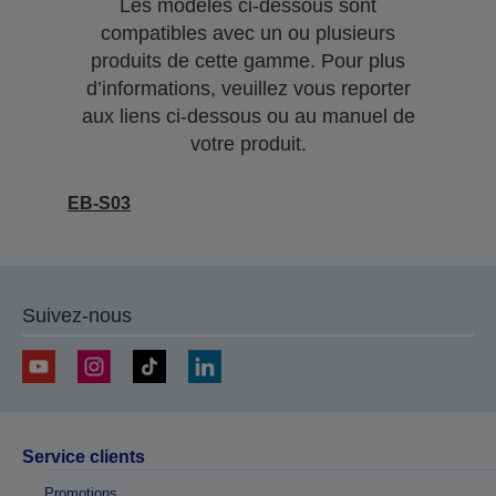
Les modèles ci-dessous sont
compatibles avec un ou plusieurs
produits de cette gamme. Pour plus
d’informations, veuillez vous reporter
aux liens ci-dessous ou au manuel de
votre produit.
EB-S03
Suivez-nous
Service clients
Promotions