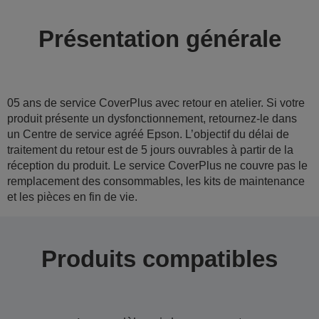
Présentation générale
05 ans de service CoverPlus avec retour en atelier. Si votre
produit présente un dysfonctionnement, retournez-le dans
un Centre de service agréé Epson. L’objectif du délai de
traitement du retour est de 5 jours ouvrables à partir de la
réception du produit. Le service CoverPlus ne couvre pas le
remplacement des consommables, les kits de maintenance
et les pièces en fin de vie.
Produits compatibles