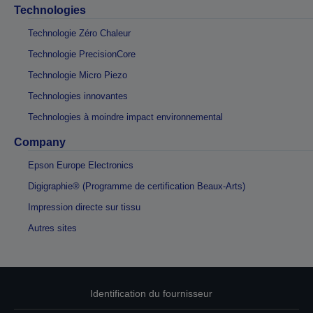
Technologies
Technologie Zéro Chaleur
Technologie PrecisionCore
Technologie Micro Piezo
Technologies innovantes
Technologies à moindre impact environnemental
Company
Epson Europe Electronics
Digigraphie® (Programme de certification Beaux-Arts)
Impression directe sur tissu
Autres sites
Identification du fournisseur