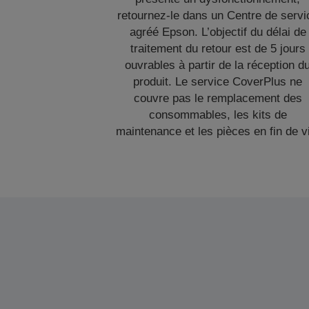
retournez-le dans un Centre de servi
agréé Epson. L’objectif du délai de
traitement du retour est de 5 jours
ouvrables à partir de la réception d
produit. Le service CoverPlus ne
couvre pas le remplacement des
consommables, les kits de
maintenance et les pièces en fin de v