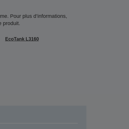
me. Pour plus d’informations,
 produit.
EcoTank L3160