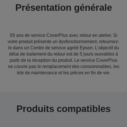
Présentation générale
05 ans de service CoverPlus avec retour en atelier. Si
votre produit présente un dysfonctionnement, retournez-
le dans un Centre de service agréé Epson. L’objectif du
délai de traitement du retour est de 5 jours ouvrables à
partir de la réception du produit. Le service CoverPlus
ne couvre pas le remplacement des consommables, les
kits de maintenance et les pièces en fin de vie.
Produits compatibles