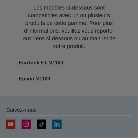
Les modèles ci-dessous sont
compatibles avec un ou plusieurs
produits de cette gamme. Pour plus
d’informations, veuillez vous reporter
aux liens ci-dessous ou au manuel de
votre produit.
EcoTank ET-M1100
Epson M1100
Suivez-nous