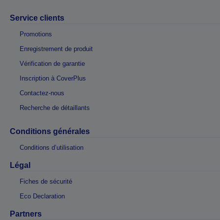
Service clients
Promotions
Enregistrement de produit
Vérification de garantie
Inscription à CoverPlus
Contactez-nous
Recherche de détaillants
Conditions générales
Conditions d’utilisation
Légal
Fiches de sécurité
Eco Declaration
Partners