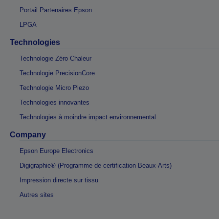
Portail Partenaires Epson
LPGA
Technologies
Technologie Zéro Chaleur
Technologie PrecisionCore
Technologie Micro Piezo
Technologies innovantes
Technologies à moindre impact environnemental
Company
Epson Europe Electronics
Digigraphie® (Programme de certification Beaux-Arts)
Impression directe sur tissu
Autres sites