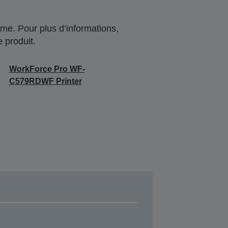
me. Pour plus d’informations,
 produit.
WorkForce Pro WF-
C579RDWF Printer