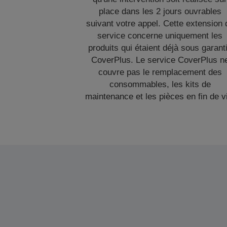
place dans les 2 jours ouvrables
suivant votre appel. Cette extension 
service concerne uniquement les
produits qui étaient déjà sous garant
CoverPlus. Le service CoverPlus n
couvre pas le remplacement des
consommables, les kits de
maintenance et les pièces en fin de v